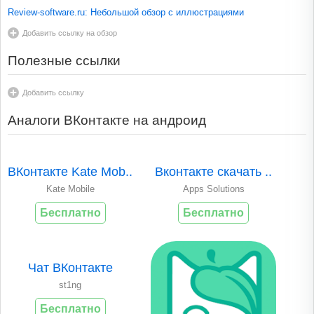
Review-software.ru: Небольшой обзор с иллюстрациями
Добавить ссылку на обзор
Полезные ссылки
Добавить ссылку
Аналоги ВКонтакте на андроид
ВКонтакте Kate Mob..
Вконтакте скачать ..
Kate Mobile
Apps Solutions
Бесплатно
Бесплатно
Чат ВКонтакте
st1ng
Бесплатно