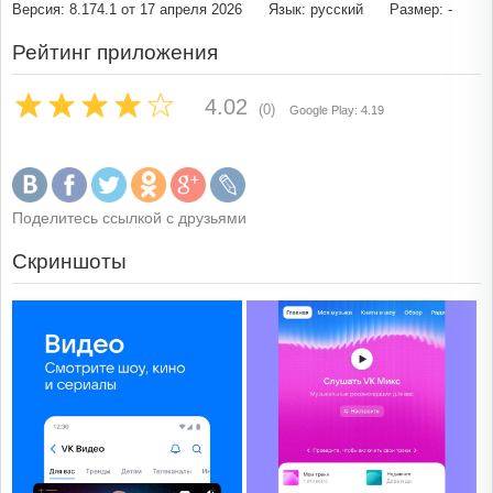
Версия: 8.174.1 от 17 апреля 2026
Язык: русский
Размер: -
Рейтинг приложения
4.02
(0)
Google Play: 4.19
Поделитесь ссылкой с друзьями
Скриншоты