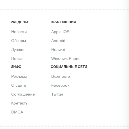
РАЗДЕЛЫ
ПРИЛОЖЕНИЯ
Новости
Apple iOS
Обзоры
Android
Лучшее
Huawei
Поиск
Windows Phone
ИНФО
СОЦИАЛЬНЫЕ СЕТИ
Реклама
Вконтакте
О сайте
Facebook
Соглашение
Twitter
Контакты
DMCA