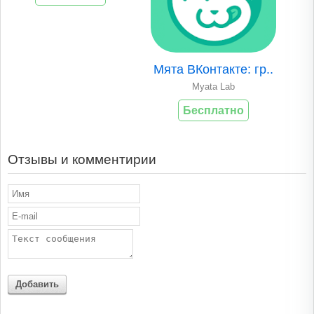
Мята ВКонтакте: гр..
Myata Lab
Бесплатно
Отзывы и комментирии
Добавить