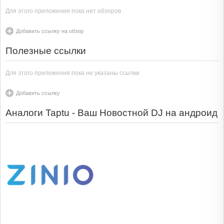
Для этого приложения пока нет обзоров
Добавить ссылку на обзор
Полезные ссылки
Для этого приложения пока не указаны ссылки
Добавить ссылку
Аналоги Taptu - Ваш Новостной DJ на андроид