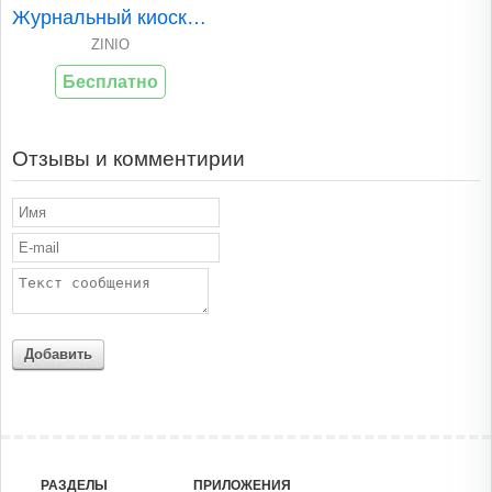
Журнальный киоск Z..
ZINIO
Бесплатно
Отзывы и комментирии
Добавить
РАЗДЕЛЫ
ПРИЛОЖЕНИЯ