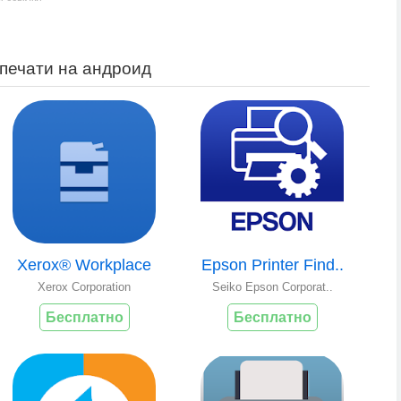
печати на андроид
Xerox® Workplace
Epson Printer Find..
Xerox Corporation
Seiko Epson Corporat..
Бесплатно
Бесплатно