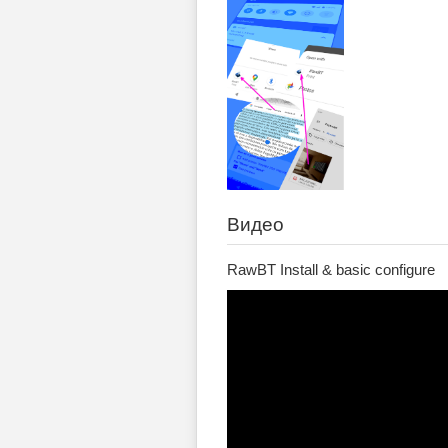
Видео
RawBT Install & basic configure