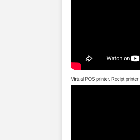
Virtual POS printer. Recipt printer