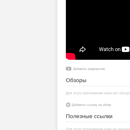
Добавить видеоролик
Обзоры
Для этого приложения пока нет обзор
Добавить ссылку на обзор
Полезные ссылки
Для этого приложения пока не указан