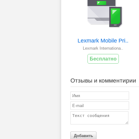
Lexmark Mobile Pri..
Lexmark Internationa..
Бесплатно
Отзывы и комментирии
Добавить