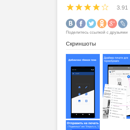
3.91
Поделитесь ссылкой с друзьями
Скриншоты