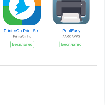
PrinterOn Print Se..
PrintEasy
PrinterOn Inc
AARK APPS
Бесплатно
Бесплатно