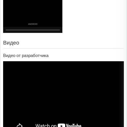
Видео
Видео от разработчика