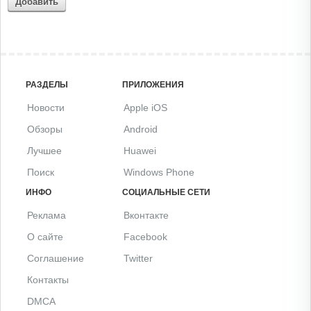
Добавить
РАЗДЕЛЫ
ПРИЛОЖЕНИЯ
Новости
Apple iOS
Обзоры
Android
Лучшее
Huawei
Поиск
Windows Phone
ИНФО
СОЦИАЛЬНЫЕ СЕТИ
Реклама
Вконтакте
О сайте
Facebook
Соглашение
Twitter
Контакты
DMCA