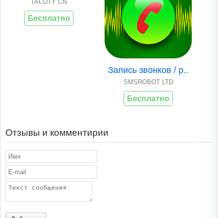
TACOTY CN
Бесплатно
Запись звонков / р..
SMSROBOT LTD
Бесплатно
Отзывы и комментирии