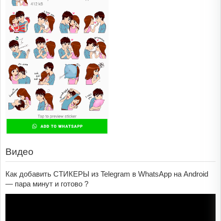
Видео
Как добавить СТИКЕРЫ из Telegram в WhatsApp на Android
— пара минут и готово ?