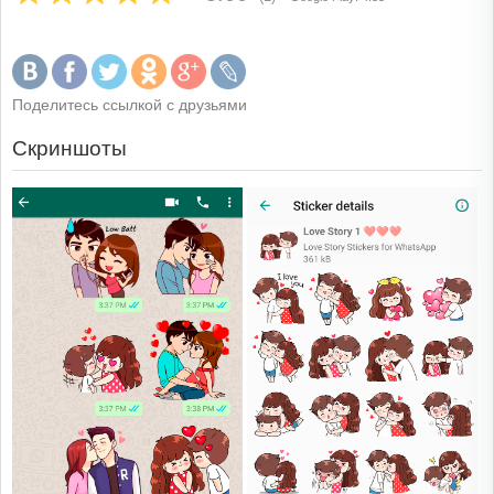
Поделитесь ссылкой с друзьями
Скриншоты