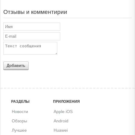
Отзывы и комментирии
Добавить
РАЗДЕЛЫ
ПРИЛОЖЕНИЯ
Новости
Apple iOS
Обзоры
Android
Лучшее
Huawei