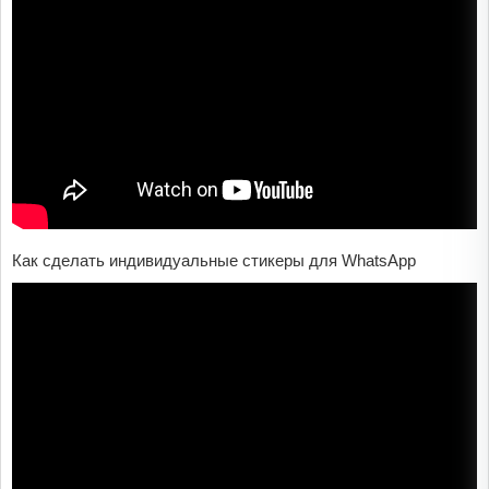
Как сделать индивидуальные стикеры для WhatsApp