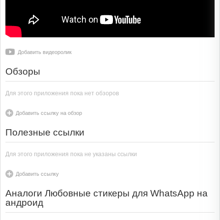
Добавить видеоролик
Обзоры
Для этого приложения пока нет обзоров
Добавить ссылку на обзор
Полезные ссылки
Для этого приложения пока не указаны ссылки
Добавить ссылку
Аналоги Любовные стикеры для WhatsApp на
андроид