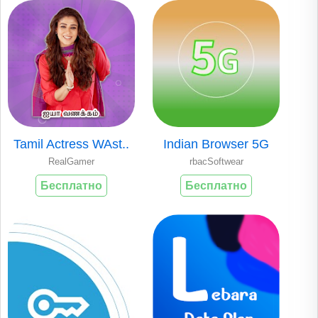
Tamil Actress WAst..
Indian Browser 5G
RealGamer
rbacSoftwear
Бесплатно
Бесплатно