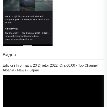
Видео
Edicioni Informativ, 20 Dhjetor 2022, Ora 00:00 - Top Channel
Albania - News - Lajme