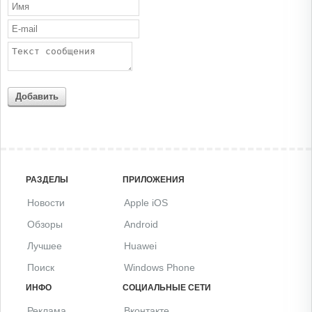
Добавить
РАЗДЕЛЫ
ПРИЛОЖЕНИЯ
Новости
Apple iOS
Обзоры
Android
Лучшее
Huawei
Поиск
Windows Phone
ИНФО
СОЦИАЛЬНЫЕ СЕТИ
Реклама
Вконтакте