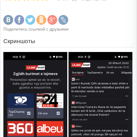
Поделитесь ссылкой с друзьями
Скриншоты