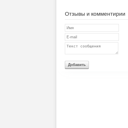
Отзывы и комментирии
Добавить