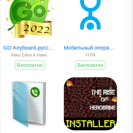
GO Keyboard-русски..
Мобильный оператор..
Video Editor & Video..
YOTA
Бесплатно
Бесплатно