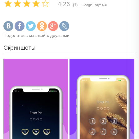
4.26
(1)
Google Play: 4.40
Поделитесь ссылкой с друзьями
Скриншоты