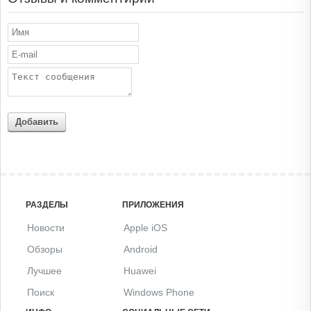
Добавить
РАЗДЕЛЫ
ПРИЛОЖЕНИЯ
Новости
Apple iOS
Обзоры
Android
Лучшее
Huawei
Поиск
Windows Phone