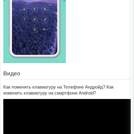
Видео
Как поменять клавиатуру на Телефоне Андройд? Как
изменить клавиатуру на смартфоне Android?