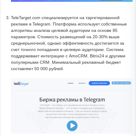
TeleTarget.com специализируется на таргетированной
рекламе в Telegram. Платформа использует собственные
алгоритмы анализа целевой аудитории на основе 85
параметров. Стоимость размещений на 20-30% выше
среднерыночной, однако эффективность достигается за
счет точного попадания в целевую аудиторию. Система
поддерживает интеграцию с AmoCRM, Bitrix24 и другими
популярными CRM. Минимальный рекламный бюджет
составляет 50 000 рублей.