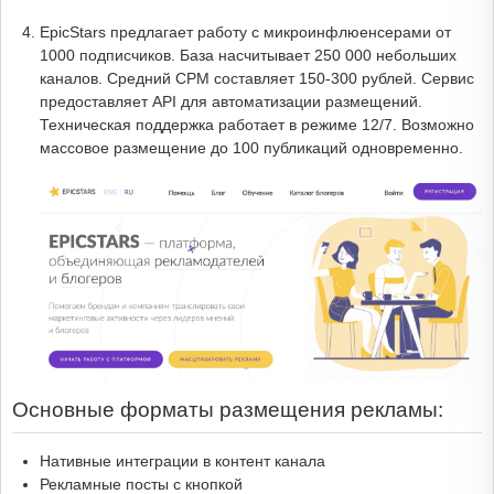
EpicStars предлагает работу с микроинфлюенсерами от
1000 подписчиков. База насчитывает 250 000 небольших
каналов. Средний CPM составляет 150-300 рублей. Сервис
предоставляет API для автоматизации размещений.
Техническая поддержка работает в режиме 12/7. Возможно
массовое размещение до 100 публикаций одновременно.
Основные форматы размещения рекламы:
Нативные интеграции в контент канала
Рекламные посты с кнопкой