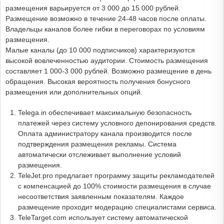
размещения варьируется от 3 000 до 15 000 рублей.
Размещение возможно в течение 24-48 часов после оплаты.
Владельцы каналов более гибки в переговорах по условиям
размещения.
Малые каналы (до 10 000 подписчиков) характеризуются
высокой вовлеченностью аудитории. Стоимость размещения
составляет 1 000-3 000 рублей. Возможно размещение в день
обращения. Высокая вероятность получения бонусного
размещения или дополнительных опций.
Telega.in обеспечивает максимальную безопасность
платежей через систему условного депонирования средств.
Оплата администратору канала производится после
подтверждения размещения рекламы. Система
автоматически отслеживает выполнение условий
размещения.
TeleJet.pro предлагает программу защиты рекламодателей
с компенсацией до 100% стоимости размещения в случае
несоответствия заявленным показателям. Каждое
размещение проходит модерацию специалистами сервиса.
TeleTarget.com использует систему автоматической