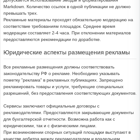
Markdown. Количество ссылок в одной публикации не должно
превышать трех.
Рекламные материалы проходят обязательную модерацию на
соответствие требованиям площадок. Среднее время
модерации составляет 2-4 часа. При отклонении материалов
предоставляются рекомендации по доработке.
Юридические аспекты размещения рекламы
Все рекламные размещения должны соответствовать
законодательству РФ о рекламе. Необходимо указывать
пометку "реклама" в рекламных публикациях. Запрещено
рекламировать товары и услуги, требующие специальных
разрешений, без предоставления соответствующих документов.
Сервисы заключают официальные договоры с
рекламодателями. Предоставляются закрывающие документы
для бухгалтерской отчетности. Возможна работа как с
юридическими, так и с физическими лицами.
При возникновении спорных ситуаций площадки выступают в
качестве арбитра между рекламодателем и владельцем