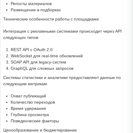
Репосты материалов
Размещение в подборках
Технические особенности работы с площадками
Интеграция с рекламными системами происходит через API
следующих типов:
REST API с OAuth 2.0
WebSocket для real-time обновлений
SOAP API для legacy-систем
GraphQL для сложных запросов
Системы статистики и аналитики предоставляют данные по
следующим метрикам:
Охват публикаций
Количество переходов
Время удержания
Глубина просмотра
Поведенческие факторы
Ценообразование и бюджетирование