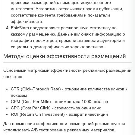
проверки размещений с помощью искусственного
интеллекта. Алгоритмы отслеживают время публикации,
соответствие контента требованиям и показатели
эффективности.
EpicStars предоставляет расширенную статистику по
каждому размещению. Данные включают информацию о
географии просмотров, времени активности аудитории и
социально-демографических характеристиках.
Методы оценки эффективности размещений
Основными метриками эффективности рекламных размещений
являются:
CTR (Click-Through Rate) - отношение количества кликов к
показам
CPM (Cost Per Mille) - стоимость за 1000 показов
CPC (Cost Per Click) - стоимость за один клик
ROI (Return On Investment) - возврат инвестиций
Для повышения эффективности размещений рекомендуется
использовать A/B тестирование рекламных материалов.