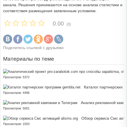
канала. Решения принимаются на основе анализа статистики и
соответствия размещения заявленным условиям.
0.00
(0)
Поделитесь ссылкой с друзьями
Материалы по теме
Просмотров: 5372
Каталог партнерских п
Просмотров: 4496
Анализ рекламной камп
Просмотров: 5001
Обзор сервиса Смс акти
Просмотров: 1503