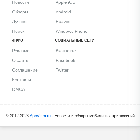
Новости
Apple iOS
Обзоры
Android
Лучшее
Huawei
Поиск
Windows Phone
ИНФО
СОЦИАЛЬНЫЕ СЕТИ
Реклама
Вконтакте
О сайте
Facebook
Соглашение
Twitter
Контакты
DMCA
© 2012-2026
AppVisor.ru
- Новости и обзоры мобильных приложений