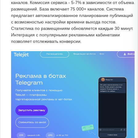
каналов. Комиссия сервиса - 5-7% в зависимости от объема
размещений. База включает 75 000+ каналов. Система
предлагает автоматизированное планирование публикаций
с возможностью настройки времени выхода постов.
Статистика по размещениям обновляется каждые 30 минут.
Интеграция с популярными рекламными кабинетами
позволяет отслеживать конверсии.