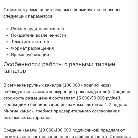
Стоимость размещения рекламы формируется на основе
следующих параметров:
Размер аудитории канала
Показатели вовлеченности
Тематика контента
Формат размещения
Время публикации
Особенности работы с разными типами
каналов
В сегменте крупных каналов (100 000+ подписчиков)
наблюдается высокая конкуренция рекламодателей. Средняя
стоимость размещения составляет 15 000-50 000 рублей.
Необходимо бронирование рекламных слотов за 1-2 недели.
Многие каналы требуют предварительного согласования
рекламных материалов.
Средние каналы (10 000-100 000 подписчиков) предлагают
оптимальное соотношение цены и эффективности. Стоимость