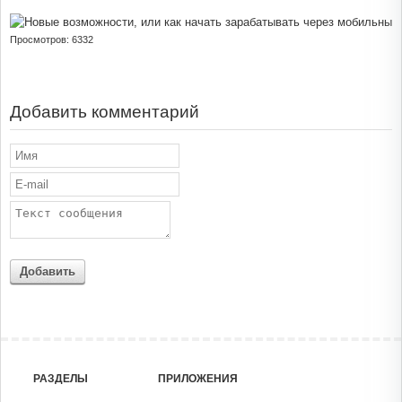
Просмотров: 6332
Добавить комментарий
Добавить
РАЗДЕЛЫ
ПРИЛОЖЕНИЯ