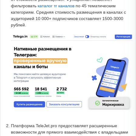
фильтровать
каталог тг каналов
по 45 тематическим
категориям. Средняя стоимость размещения в каналах с
аудиторией 10 000+ подписчиков составляет 1500-3000
рублей.
Платформа TeleJet.pro предоставляет расширенные
возможности для прямого взаимодействия с владельцами