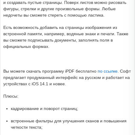
и создавать пустые страницы. Поверх листов можно рисовать
фигуры, стрелки и другие произвольные формы. Любые
недочеты вы сможете стереть с помощью ластика.
Есть возможность добавить на страницы изображения из
встроенной памяти, например, водяные знаки и печати. Также
вы сможете подписывать документы, заполнять поля в
официальных формах.
Вы можете скачать программу iPDF бесплатно
по ссылке
. Софт
предлагает продуманный интерфейс на русском и работает на
устройствах с iOS 14.1 и новее.
Плюсы:
кадрирование и поворот страниц;
встроенные фильтры для улучшения сканов и повышения
четкости текста;