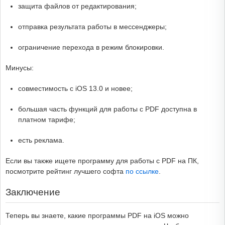
защита файлов от редактирования;
отправка результата работы в мессенджеры;
ограничение перехода в режим блокировки.
Минусы:
совместимость с iOS 13.0 и новее;
большая часть функций для работы с PDF доступна в
платном тарифе;
есть реклама.
Если вы также ищете программу для работы с PDF на ПК,
посмотрите рейтинг лучшего софта
по ссылке
.
Заключение
Теперь вы знаете, какие программы PDF на iOS можно