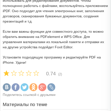
использовать для редактирования документов. Чтобы
полноценно работать с файлами, воспользуйтесь приложением
iPDF. Оно подходит для чтения электронных книг, заполнения
договоров, сканирования бумажных документов, создания
презентаций и т.д.
Если вам важны функции для совместного доступа, то можно
обратить внимание на PDFelement и WPS Office. Для
управления материалами из локальной памяти и отправки их
на другие устройства подойдет Foxit Editor.
Установите подходящую программу и редактируйте PDF на
iPhone. Удачи!
0.74
(2)
Поделитесь ссылкой с друзьями
Материалы по теме