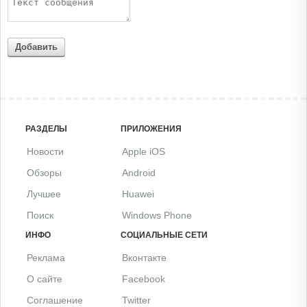
Добавить
РАЗДЕЛЫ
ПРИЛОЖЕНИЯ
Новости
Apple iOS
Обзоры
Android
Лучшее
Huawei
Поиск
Windows Phone
ИНФО
СОЦИАЛЬНЫЕ СЕТИ
Реклама
Вконтакте
О сайте
Facebook
Соглашение
Twitter