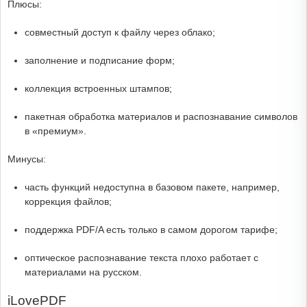
Плюсы:
совместный доступ к файлу через облако;
заполнение и подписание форм;
коллекция встроенных штампов;
пакетная обработка материалов и распознавание символов
в «премиум».
Минусы:
часть функций недоступна в базовом пакете, например,
коррекция файлов;
поддержка PDF/A есть только в самом дорогом тарифе;
оптическое распознавание текста плохо работает с
материалами на русском.
iLovePDF