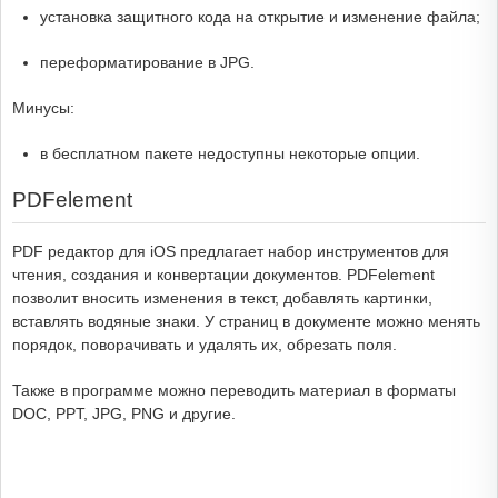
установка защитного кода на открытие и изменение файла;
переформатирование в JPG.
Минусы:
в бесплатном пакете недоступны некоторые опции.
PDFelement
PDF редактор для iOS предлагает набор инструментов для
чтения, создания и конвертации документов. PDFelement
позволит вносить изменения в текст, добавлять картинки,
вставлять водяные знаки. У страниц в документе можно менять
порядок, поворачивать и удалять их, обрезать поля.
Также в программе можно переводить материал в форматы
DOC, PPT, JPG, PNG и другие.