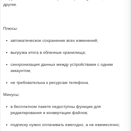
другие.
Плюсы:
автоматическое сохранение всех изменений;
выгрузка итога в облачные хранилища;
синхронизация данных между устройствами с одним
аккаунтом;
не требовательна к ресурсам телефона.
Минусы:
в бесплатном пакете недоступны функции для
редактирования и конвертации файлов;
подписку нужно оплачивать ежегодно, а не ежемесячно;