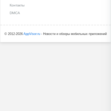
Контакты
DMCA
© 2012-2026
AppVisor.ru
- Новости и обзоры мобильных приложений