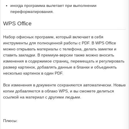
иногда программа вылетает при выполнении
переформатирования.
WPS Office
Набор офисных программ, который включает в себя
инструменты для полноценной работы с PDF. В WPS Office
можно открывать материалы с телефона, делать заметки и
ставить закладки. В премиум-версии также можно вносить
изменения в содержимое страниц, перемещать и регулировать
размер картинок, добавлять данные в бланки и объединять
несколько картинок в один PDF.
Все изменения в документе сохраняются автоматически. Новые
копии добавляются в облако WPS, и вы сможете делиться
ссылкой на материал с другими людьми.
Плюсы: