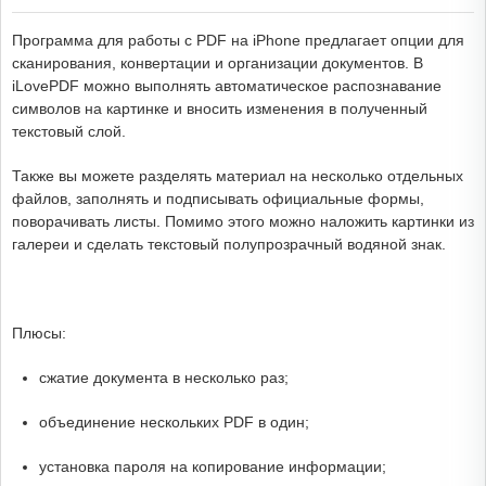
Программа для работы с PDF на iPhone предлагает опции для
сканирования, конвертации и организации документов. В
iLovePDF можно выполнять автоматическое распознавание
символов на картинке и вносить изменения в полученный
текстовый слой.
Также вы можете разделять материал на несколько отдельных
файлов, заполнять и подписывать официальные формы,
поворачивать листы. Помимо этого можно наложить картинки из
галереи и сделать текстовый полупрозрачный водяной знак.
Плюсы:
сжатие документа в несколько раз;
объединение нескольких PDF в один;
установка пароля на копирование информации;