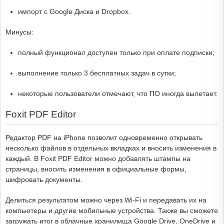
импорт с Google Диска и Dropbox.
Минусы:
полный функционал доступен только при оплате подписки;
выполнение только 3 бесплатных задач в сутки;
некоторые пользователи отмечают, что ПО иногда вылетает.
Foxit PDF Editor
Редактор PDF на iPhone позволит одновременно открывать
несколько файлов в отдельных вкладках и вносить изменения в
каждый. В Foxit PDF Editor можно добавлять штампы на
страницы, вносить изменения в официальные формы,
шифровать документы.
Делиться результатом можно через Wi-Fi и передавать их на
компьютеры и другие мобильные устройства. Также вы сможете
загружать итог в облачные хранилища Google Drive, OneDrive и