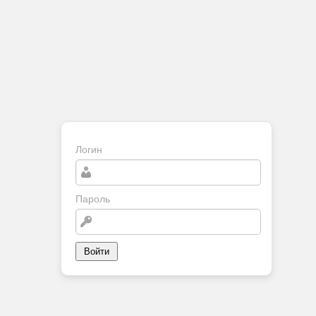
Логин
Пароль
Войти