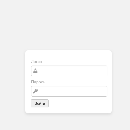
Логин
Пароль
Войти